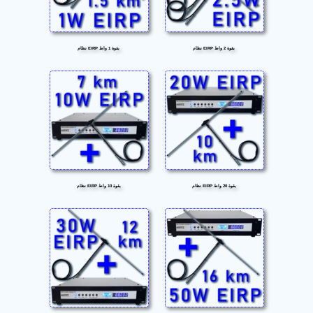
نظام EIRP بقوة 2 واط
نظام EIRP بقوة 1 واط
نظام EIRP بقوة 20 واط
نظام EIRP بقوة 10 واط