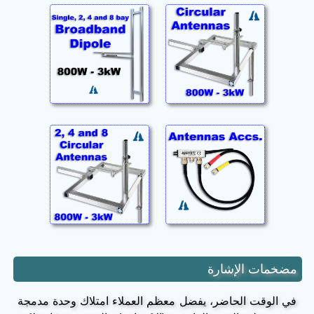
مضخمات الإشارة
في الوقت الحاضر، يفضل معظم العملاء امتلاك وحدة مدمجة