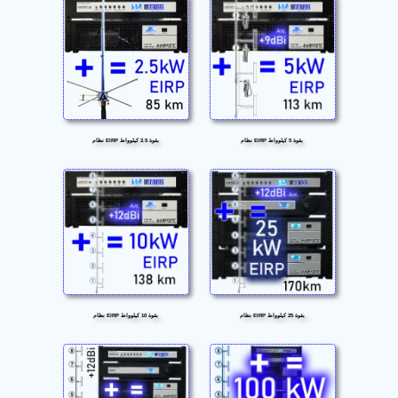
نظام EIRP بقوة 5 كيلوواط
نظام EIRP بقوة 2.5 كيلوواط
نظام EIRP بقوة 25 كيلوواط
نظام EIRP بقوة 10 كيلوواط