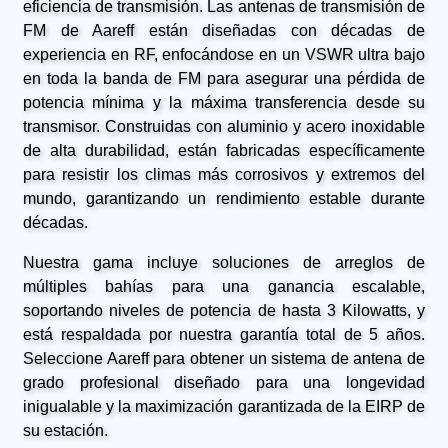
eficiencia de transmisión. Las antenas de transmisión de
FM de Aareff están diseñadas con décadas de
experiencia en RF, enfocándose en un VSWR ultra bajo
en toda la banda de FM para asegurar una pérdida de
potencia mínima y la máxima transferencia desde su
transmisor. Construidas con aluminio y acero inoxidable
de alta durabilidad, están fabricadas específicamente
para resistir los climas más corrosivos y extremos del
mundo, garantizando un rendimiento estable durante
décadas.
Nuestra gama incluye soluciones de arreglos de
múltiples bahías para una ganancia escalable,
soportando niveles de potencia de hasta 3 Kilowatts, y
está respaldada por nuestra garantía total de 5 años.
Seleccione Aareff para obtener un sistema de antena de
grado profesional diseñado para una longevidad
inigualable y la maximización garantizada de la EIRP de
su estación.