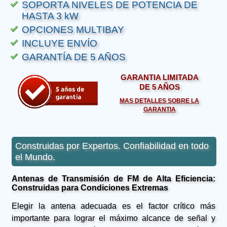
SOPORTA NIVELES DE POTENCIA DE
HASTA 3 kW
OPCIONES MULTIBAY
INCLUYE ENVÍO
GARANTÍA DE 5 AÑOS
GARANTIA LIMITADA
DE 5 AÑOS
MAS DETALLES SOBRE LA
GARANTIA
Construidas por Expertos. Confiabilidad en todo
el Mundo.
Antenas de Transmisión de FM de Alta Eficiencia:
Construidas para Condiciones Extremas
Elegir la antena adecuada es el factor crítico más
importante para lograr el máximo alcance de señal y