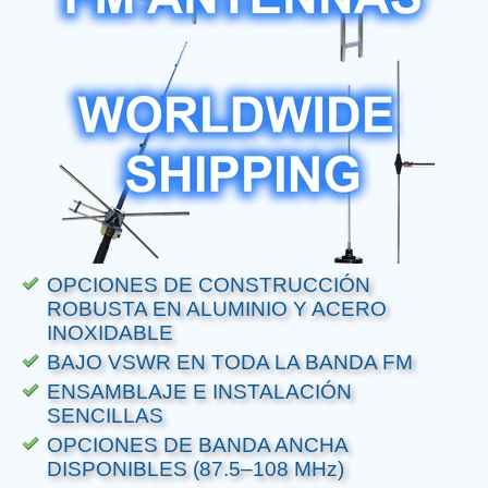
OPCIONES DE CONSTRUCCIÓN
ROBUSTA EN ALUMINIO Y ACERO
INOXIDABLE
BAJO VSWR EN TODA LA BANDA FM
ENSAMBLAJE E INSTALACIÓN
SENCILLAS
OPCIONES DE BANDA ANCHA
DISPONIBLES (87.5–108 MHz)