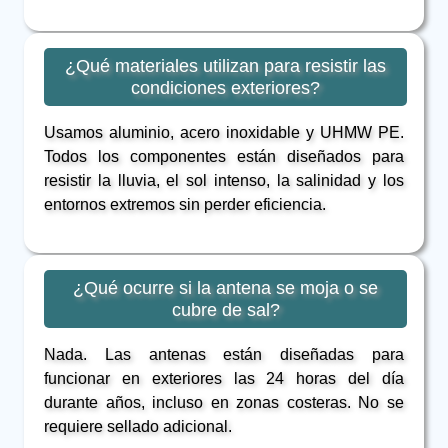
¿Qué materiales utilizan para resistir las
condiciones exteriores?
Usamos aluminio, acero inoxidable y UHMW PE.
Todos los componentes están diseñados para
resistir la lluvia, el sol intenso, la salinidad y los
entornos extremos sin perder eficiencia.
¿Qué ocurre si la antena se moja o se
cubre de sal?
Nada. Las antenas están diseñadas para
funcionar en exteriores las 24 horas del día
durante años, incluso en zonas costeras. No se
requiere sellado adicional.