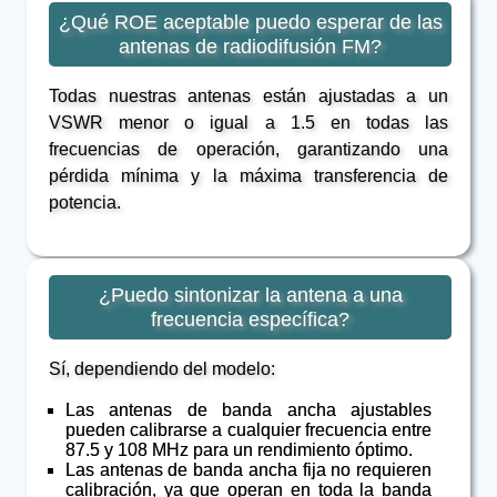
¿Qué ROE aceptable puedo esperar de las
antenas de radiodifusión FM?
Todas nuestras antenas están ajustadas a un
VSWR menor o igual a 1.5 en todas las
frecuencias de operación, garantizando una
pérdida mínima y la máxima transferencia de
potencia.
¿Puedo sintonizar la antena a una
frecuencia específica?
Sí, dependiendo del modelo:
Las antenas de banda ancha ajustables
pueden calibrarse a cualquier frecuencia entre
87.5 y 108 MHz para un rendimiento óptimo.
Las antenas de banda ancha fija no requieren
calibración, ya que operan en toda la banda