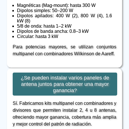
Magnéticas (Mag-mount): hasta 300 W
Dipolos simples: 50–200 W
Dipolos apilados: 400 W (2), 800 W (4), 1.6
kW (8)
5/8 de onda: hasta 1–2 kW
Dipolos de banda ancha: 0.8–3 kW
Circular: hasta 3 kW
Para potencias mayores, se utilizan conjuntos
multipanel con combinadores Wilkinson de Aareff.
¿Se pueden instalar varios paneles de
antena juntos para obtener una mayor
ganancia?
Sí. Fabricamos kits multipanel con combinadores y
divisores que permiten instalar 2, 4 u 8 antenas,
ofreciendo mayor ganancia, cobertura más amplia
y mejor control del patrón de radiación.