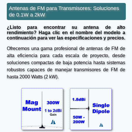
Antenas de FM para Transmisores: Soluciones
de 0.1W a 2kW
¿Listo para encontrar su antena de alto
rendimiento? Haga clic en el nombre del modelo a
continuación para ver las especificaciones y precios.
Ofrecemos una gama profesional de antenas de FM de
alta eficiencia para cada escala de proyecto, desde
soluciones compactas de baja potencia hasta sistemas
robustos capaces de manejar transmisores de FM de
hasta 2000 Watts (2 kW).