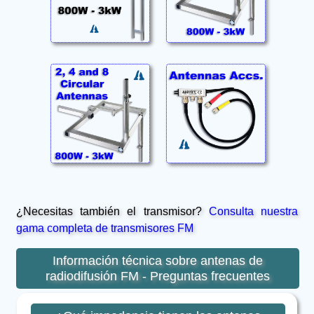
¿Necesitas también el transmisor?
Consulta nuestra
gama completa de transmisores FM
Información técnica sobre antenas de
radiodifusión FM - Preguntas frecuentes