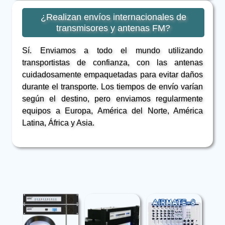
¿Realizan envíos internacionales de
transmisores y antenas FM?
Sí. Enviamos a todo el mundo utilizando
transportistas de confianza, con las antenas
cuidadosamente empaquetadas para evitar daños
durante el transporte. Los tiempos de envío varían
según el destino, pero enviamos regularmente
equipos a Europa, América del Norte, América
Latina, África y Asia.