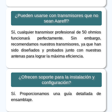
¿Pueden usarse con transmisores que no
sean Aareff?
Sí, cualquier transmisor profesional de 50 ohmios
funcionará perfectamente. Sin embargo,
recomendamos nuestros transmisores, ya que han
sido diseñados y probados junto con nuestras
antenas para lograr la máxima eficiencia.
¿Ofrecen soporte para la instalación y
configuración?
Sí. Proporcionamos una guía detallada de
ensamblaje.