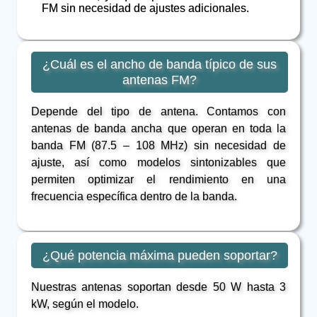
FM sin necesidad de ajustes adicionales.
¿Cuál es el ancho de banda típico de sus
antenas FM?
Depende del tipo de antena. Contamos con
antenas de banda ancha que operan en toda la
banda FM (87.5 – 108 MHz) sin necesidad de
ajuste, así como modelos sintonizables que
permiten optimizar el rendimiento en una
frecuencia específica dentro de la banda.
¿Qué potencia máxima pueden soportar?
Nuestras antenas soportan desde 50 W hasta 3
kW, según el modelo.