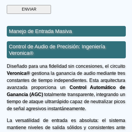
Manejo de Entrada Masiva
Control de Audio de Precisión: Ingeniería
Veronica®
Diseñado para una fidelidad sin concesiones, el circuito
Veronica®
gestiona la ganancia de audio mediante tres
constantes de tiempo independientes. Esta arquitectura
avanzada proporciona un
Control Automático de
Ganancia (AGC)
totalmente transparente, integrando un
tiempo de ataque ultrarrápido capaz de neutralizar picos
de señal agresivos instantáneamente.
La versatilidad de entrada es absoluta: el sistema
mantiene niveles de salida sólidos y consistentes ante