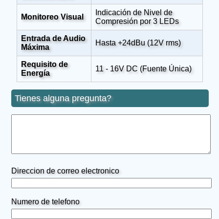
Indicación de Nivel de
Monitoreo Visual
Compresión por 3 LEDs
Entrada de Audio
Hasta +24dBu (12V rms)
Máxima
Requisito de
11 - 16V DC (Fuente Única)
Energía
Tienes alguna pregunta?
Direccion de correo electronico
Numero de telefono