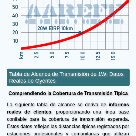
Tabla de Alcance de Transmisión de 1W: Datos
Reales de Oyentes
Comprendiendo la Cobertura de Transmisión Típica
La siguiente tabla de alcance se deriva de
informes
reales de clientes
, proporcionando una línea base
confiable para la cobertura de transmisión esperada.
Estos datos reflejan las distancias típicas registradas por
estaciones profesionales y comunitarias que utilizan