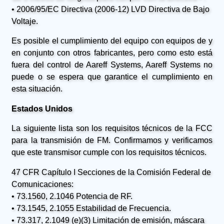
• 2006/95/EC Directiva (2006-12) LVD Directiva de Bajo
Voltaje.
Es posible el cumplimiento del equipo con equipos de y
en conjunto con otros fabricantes, pero como esto está
fuera del control de Aareff Systems, Aareff Systems no
puede o se espera que garantice el cumplimiento en
esta situación.
Estados Unidos
La siguiente lista son los requisitos técnicos de la FCC
para la transmisión de FM. Confirmamos y verificamos
que este transmisor cumple con los requisitos técnicos.
47 CFR Capítulo I Secciones de la Comisión Federal de
Comunicaciones:
• 73.1560, 2.1046 Potencia de RF.
• 73.1545, 2.1055 Estabilidad de Frecuencia.
• 73.317, 2.1049 (e)(3) Limitación de emisión, máscara