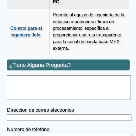
PC
.
Permite al equipo de ingeniería de la
estación mantener su 'firma de
Control para el
procesamiento' específica al
Ingeniero Jefe
proporcionar una ruta transparente
para la señal de banda base MPX
externa.
¿Tiene Alguna Pregunta?
Direccion de correo electronico
Numero de telefono