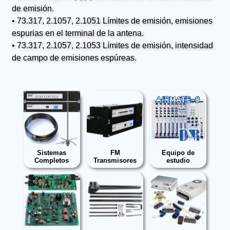
de emisión.
• 73.317, 2.1057, 2.1051 Límites de emisión, emisiones
espurias en el terminal de la antena.
• 73.317, 2.1057, 2.1053 Límites de emisión, intensidad
de campo de emisiones espúreas.
Sistemas
FM
Equipo de
Completos
Transmisores
estudio