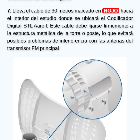
7.
Lleva el cable de 30 metros marcado en
ROJO
hacia
el interior del estudio donde se ubicará el Codificador
Digital STL Aareff. Este cable debe fijarse firmemente a
la estructura metálica de la torre o poste, lo que evitará
posibles problemas de interferencia con las antenas del
transmisor FM principal