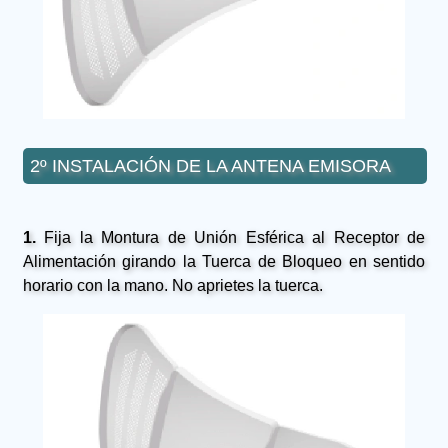
2º INSTALACIÓN DE LA ANTENA EMISORA
1.
Fija la Montura de Unión Esférica al Receptor de
Alimentación girando la Tuerca de Bloqueo en sentido
horario con la mano. No aprietes la tuerca.