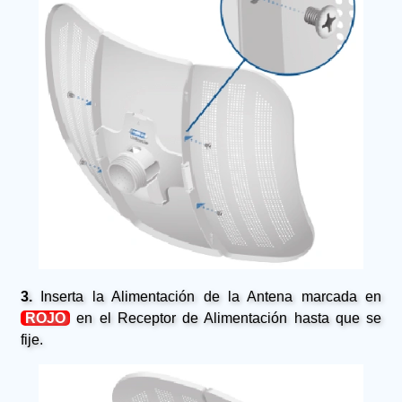
3.
Inserta la Alimentación de la Antena marcada en
ROJO
en el Receptor de Alimentación hasta que se
fije.