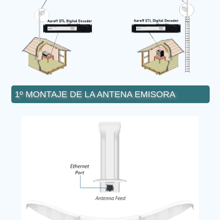
1º MONTAJE DE LA ANTENA EMISORA