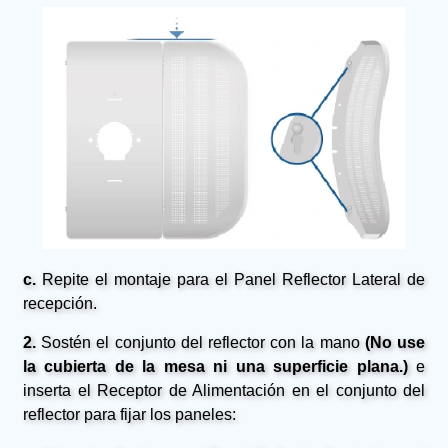
c.
Repite el montaje para el Panel Reflector Lateral de
recepción.
2.
Sostén el conjunto del reflector con la mano
(No use
la cubierta de la mesa ni una superficie plana.)
e
inserta el Receptor de Alimentación en el conjunto del
reflector para fijar los paneles: