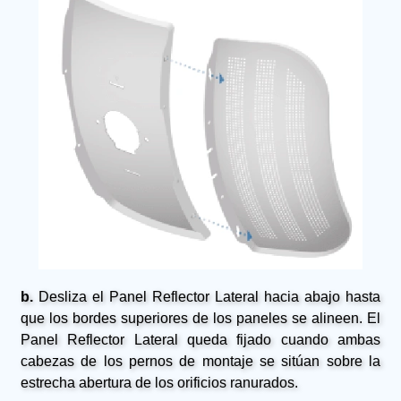
b.
Desliza el Panel Reflector Lateral hacia abajo hasta
que los bordes superiores de los paneles se alineen. El
Panel Reflector Lateral queda fijado cuando ambas
cabezas de los pernos de montaje se sitúan sobre la
estrecha abertura de los orificios ranurados.