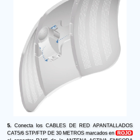
5.
Conecta los CABLES DE RED APANTALLADOS
CAT5/6 STP/FTP DE 30 METROS marcados en
ROJO