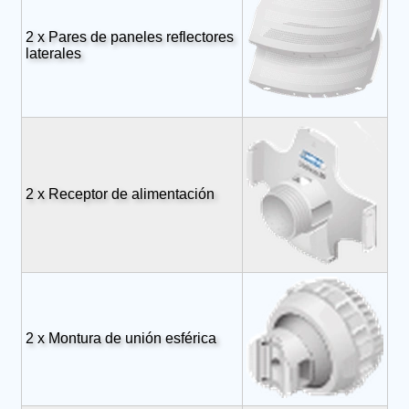
2 x Pares de paneles reflectores
laterales
2 x Receptor de alimentación
2 x Montura de unión esférica