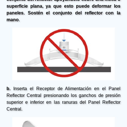
superficie plana, ya que esto puede deformar los
paneles. Sostén el conjunto del reflector con la
mano
.
b.
Inserta el Receptor de Alimentación en el Panel
Reflector Central presionando los ganchos de presión
superior e inferior en las ranuras del Panel Reflector
Central.