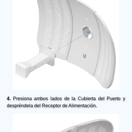
4.
Presiona ambos lados de la Cubierta del Puerto y
despréndela del Receptor de Alimentación.