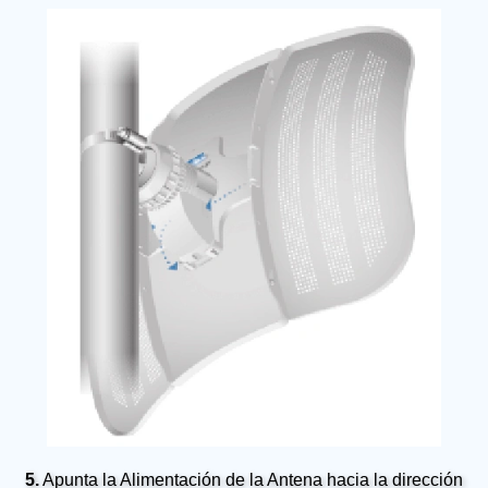
5.
Apunta la Alimentación de la Antena hacia la dirección