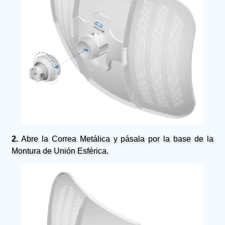
2.
Abre la Correa Metálica y pásala por la base de la
Montura de Unión Esférica.