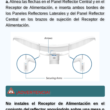
a.
Alinea las flechas en el Panel Reflector Central y en el
Receptor de Alimentación, e inserta ambos bordes de
los Paneles Reflectores Laterales y del Panel Reflector
Central en los brazos de sujeción del Receptor de
Alimentación.
¡ADVERTENCIA!
No instales el Receptor de Alimentación en el
conjunto del reflector apoyándolo sobre una mesa o