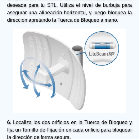
deseada para tu STL. Utiliza el nivel de burbuja para
asegurar una alineación horizontal, y luego bloquea la
dirección apretando la Tuerca de Bloqueo a mano.
6.
Localiza los dos orificios en la Tuerca de Bloqueo y
fija un Tornillo de Fijación en cada orificio para bloquear
la dirección de forma segura.