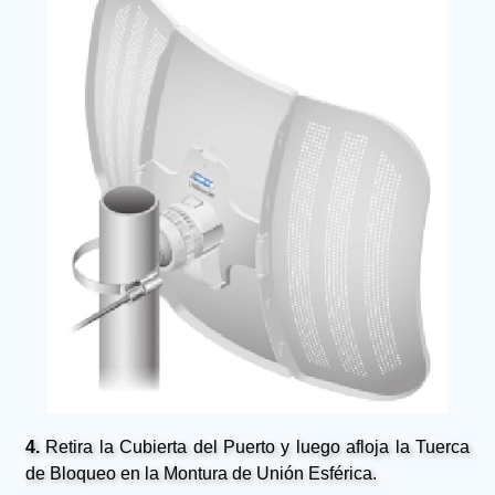
4.
Retira la Cubierta del Puerto y luego afloja la Tuerca
de Bloqueo en la Montura de Unión Esférica.