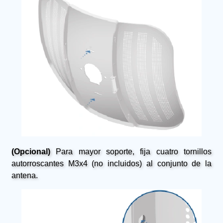
(Opcional)
Para mayor soporte, fija cuatro tornillos
autorroscantes M3x4 (no incluidos) al conjunto de la
antena.