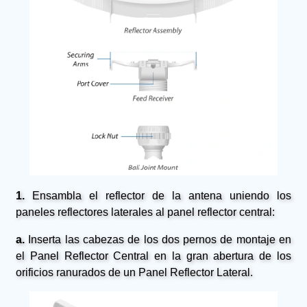
1.
Ensambla el reflector de la antena uniendo los
paneles reflectores laterales al panel reflector central:
a.
Inserta las cabezas de los dos pernos de montaje en
el Panel Reflector Central en la gran abertura de los
orificios ranurados de un Panel Reflector Lateral.