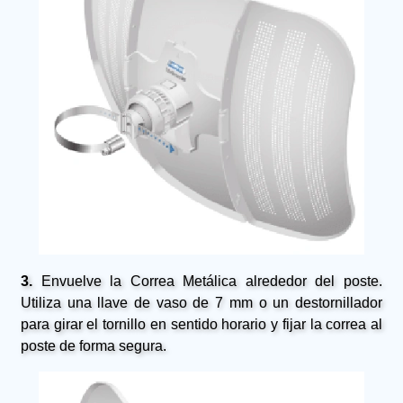
3.
Envuelve la Correa Metálica alrededor del poste.
Utiliza una llave de vaso de 7 mm o un destornillador
para girar el tornillo en sentido horario y fijar la correa al
poste de forma segura.